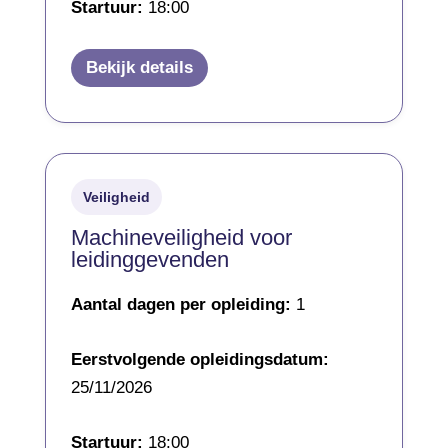
Startuur:
18:00
Bekijk details
Veiligheid
Machineveiligheid voor
leidinggevenden
Aantal dagen per opleiding:
1
Eerstvolgende opleidingsdatum:
25/11/2026
Startuur:
18:00