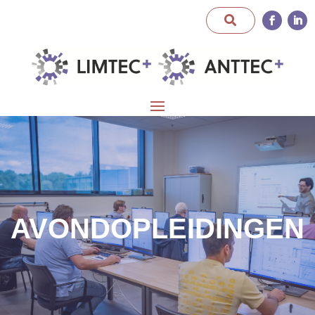
AVONDOPLEIDINGEN