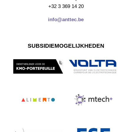
+32 3 369 14 20
info@anttec.be
SUBSIDIEMOGELIJKHEDEN