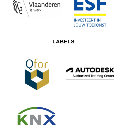
LABELS