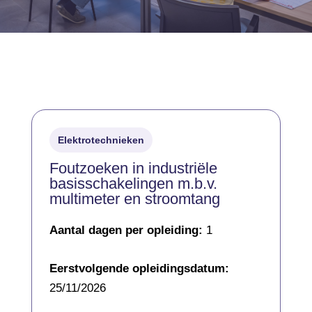
Elektrotechnieken
Foutzoeken in industriële
basisschakelingen m.b.v.
multimeter en stroomtang
Aantal dagen per opleiding:
1
Eerstvolgende opleidingsdatum:
25/11/2026