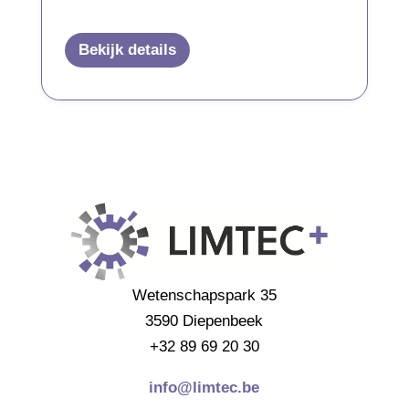
Bekijk details
Wetenschapspark 35
3590 Diepenbeek
+32 89 69 20 30
info@limtec.be