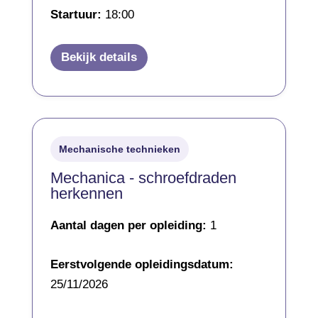
Startuur:
18:00
Bekijk details
Mechanische technieken
Mechanica - schroefdraden
herkennen
Aantal dagen per opleiding:
1
Eerstvolgende opleidingsdatum:
25/11/2026