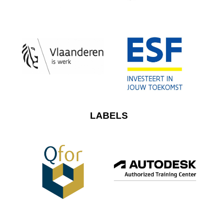
LABELS