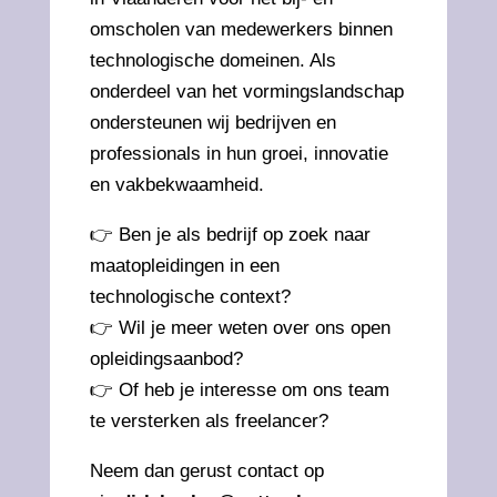
omscholen van medewerkers binnen
technologische domeinen. Als
onderdeel van het vormingslandschap
ondersteunen wij bedrijven en
professionals in hun groei, innovatie
en vakbekwaamheid.
👉 Ben je als bedrijf op zoek naar
maatopleidingen in een
technologische context?
👉 Wil je meer weten over ons open
opleidingsaanbod?
👉 Of heb je interesse om ons team
te versterken als freelancer?
Neem dan gerust contact op