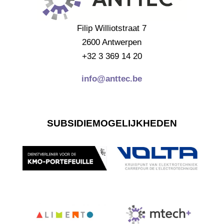
Filip Williotstraat 7
2600 Antwerpen
+32 3 369 14 20
info@anttec.be
SUBSIDIEMOGELIJKHEDEN