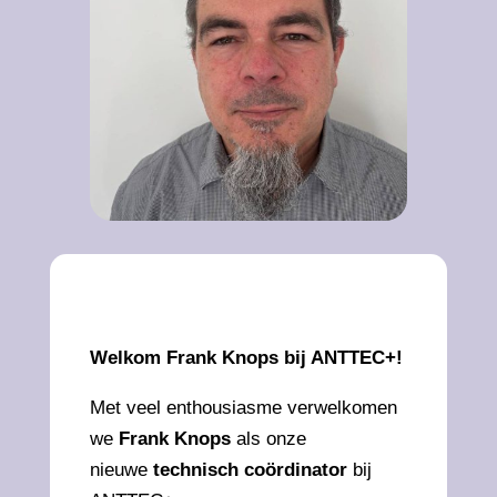
Welkom Frank Knops bij ANTTEC+!
Met veel enthousiasme verwelkomen
we
Frank Knops
als onze
nieuwe
technisch coördinator
bij