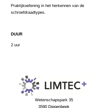
Praktijkoefening in het herkennen van de
schroefdraadtypes.
DUUR
2 uur
Wetenschapspark 35
3590 Diepenbeek