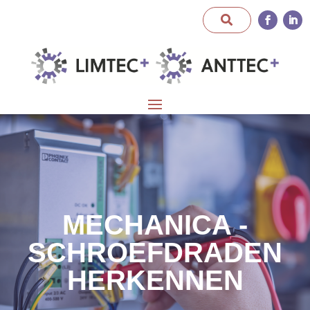
MECHANICA -
SCHROEFDRADEN
HERKENNEN