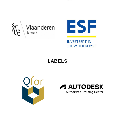
LABELS