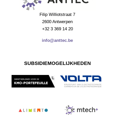
Filip Williotstraat 7
2600 Antwerpen
+32 3 369 14 20
info@anttec.be
SUBSIDIEMOGELIJKHEDEN