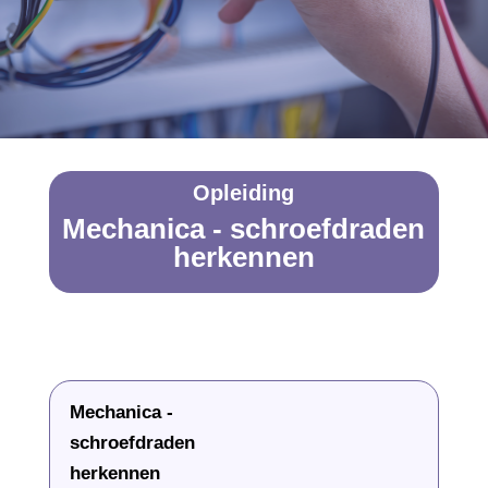
Opleiding
Mechanica - schroefdraden
herkennen
Mechanica -
schroefdraden
herkennen