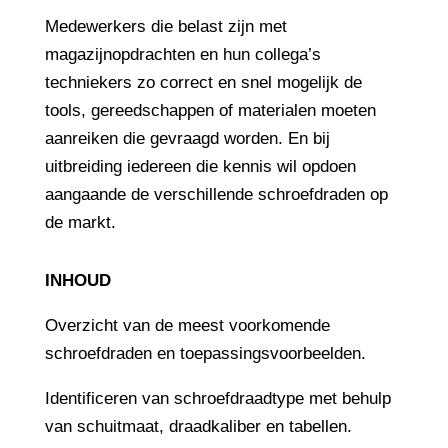
Medewerkers die belast zijn met
magazijnopdrachten en hun collega’s
techniekers zo correct en snel mogelijk de
tools, gereedschappen of materialen moeten
aanreiken die gevraagd worden. En bij
uitbreiding iedereen die kennis wil opdoen
aangaande de verschillende schroefdraden op
de markt.
INHOUD
Overzicht van de meest voorkomende
schroefdraden en toepassingsvoorbeelden.
Identificeren van schroefdraadtype met behulp
van schuitmaat, draadkaliber en tabellen.