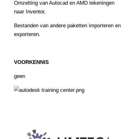
Omzetting van Autocad en AMD tekeningen
naar Inventor.
Bestanden van andere paketten importeren en
exporteren.
VOORKENNIS
geen