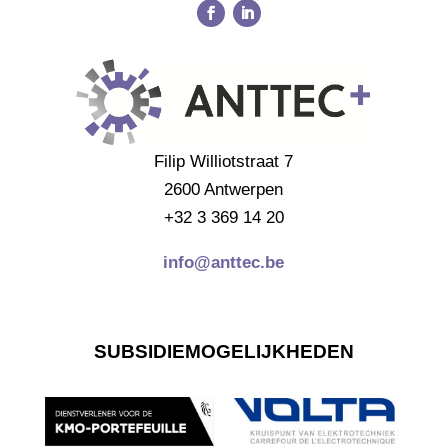
Filip Williotstraat 7
2600 Antwerpen
+32 3 369 14 20
info@anttec.be
SUBSIDIEMOGELIJKHEDEN