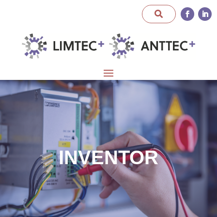
INVENTOR