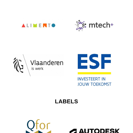
LABELS