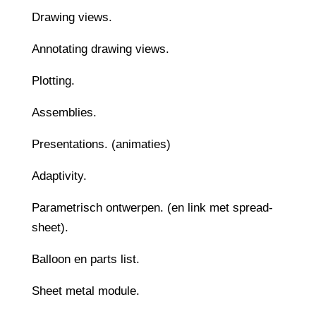
Drawing views.
Annotating drawing views.
Plotting.
Assemblies.
Presentations. (animaties)
Adaptivity.
Parametrisch ontwerpen. (en link met spread-
sheet).
Balloon en parts list.
Sheet metal module.