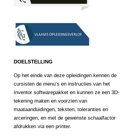
DOELSTELLING
Op het einde van deze opleidingen kennen de
cursisten de menu’s en instructies van het
Inventor softwarepakket en kunnen ze een 3D-
tekening maken en voorzien van
maataanduidingen, teksten, toleranties en
arceringen, en met de gewenste schaalfactor
afdrukken via een printer.