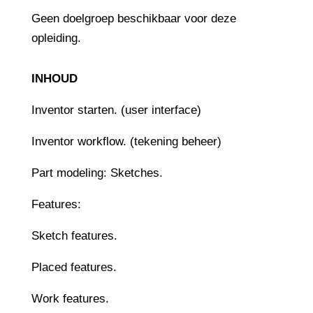
Geen doelgroep beschikbaar voor deze
opleiding.
INHOUD
Inventor starten. (user interface)
Inventor workflow. (tekening beheer)
Part modeling: Sketches.
Features:
Sketch features.
Placed features.
Work features.