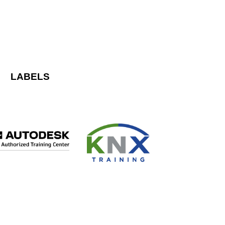
LABELS