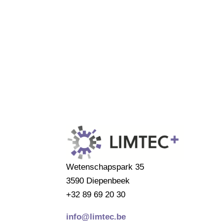
Wetenschapspark 35
3590 Diepenbeek
+32 89 69 20 30
info@limtec.be