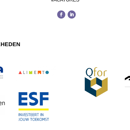
KHEDEN