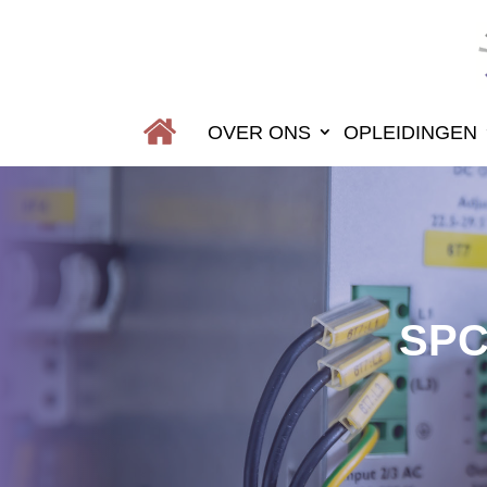
OVER ONS
OPLEIDINGEN
SPC