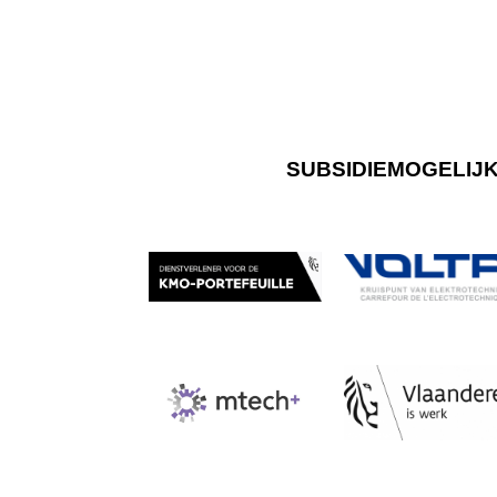
SUBSIDIEMOGELIJ