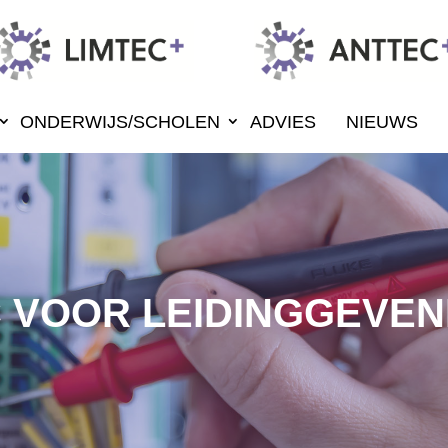
ONDERWIJS/SCHOLEN
ADVIES
NIEUWS
 VOOR LEIDINGGEVE