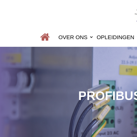
OVER ONS
OPLEIDINGEN
PROFIBUS