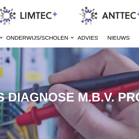
ONDERWIJS/SCHOLEN
ADVIES
NIEUWS
 DIAGNOSE M.B.V. P