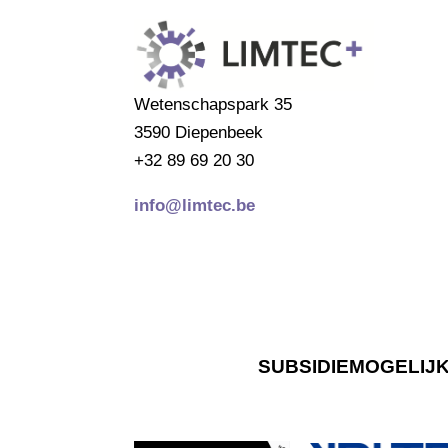
Wetenschapspark 35
3590 Diepenbeek
+32 89 69 20 30
info@limtec.be
SUBSIDIEMOGELIJ