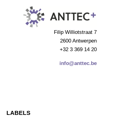
Filip Williotstraat 7
2600 Antwerpen
+32 3 369 14 20
info@anttec.be
LABELS