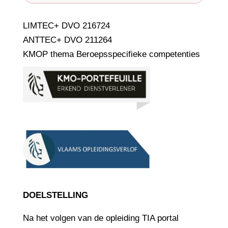
LIMTEC+ DVO 216724
ANTTEC+ DVO 211264
KMOP thema Beroepsspecifieke competenties
DOELSTELLING
Na het volgen van de opleiding TIA portal