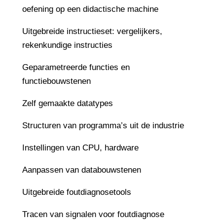
oefening op een didactische machine
Uitgebreide instructieset: vergelijkers,
rekenkundige instructies
Geparametreerde functies en
functiebouwstenen
Zelf gemaakte datatypes
Structuren van programma’s uit de industrie
Instellingen van CPU, hardware
Aanpassen van databouwstenen
Uitgebreide foutdiagnosetools
Tracen van signalen voor foutdiagnose