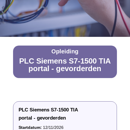
Opleiding
PLC Siemens S7-1500 TIA
portal - gevorderden
PLC Siemens S7-1500 TIA
portal - gevorderden
Startdatum:
12/11/2026