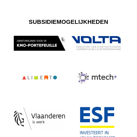
SUBSIDIEMOGELIJKHEDEN