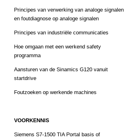
Principes van verwerking van analoge signalen
en foutdiagnose op analoge signalen
Principes van industriële communicaties
Hoe omgaan met een werkend safety
programma
Aansturen van de Sinamics G120 vanuit
startdrive
Foutzoeken op werkende machines
VOORKENNIS
Siemens S7-1500 TIA Portal basis of