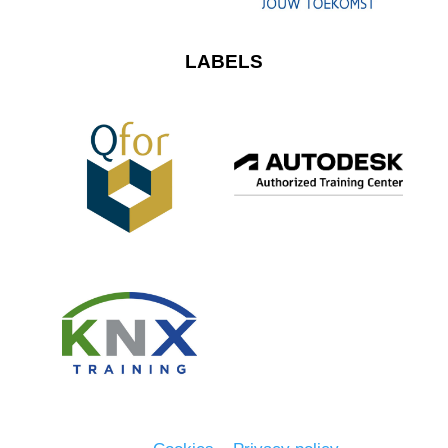
LABELS