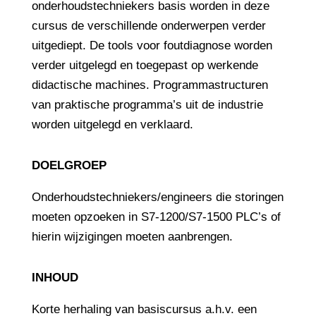
onderhoudstechniekers basis worden in deze
cursus de verschillende onderwerpen verder
uitgediept. De tools voor foutdiagnose worden
verder uitgelegd en toegepast op werkende
didactische machines. Programmastructuren
van praktische programma’s uit de industrie
worden uitgelegd en verklaard.
DOELGROEP
Onderhoudstechniekers/engineers die storingen
moeten opzoeken in S7-1200/S7-1500 PLC’s of
hierin wijzigingen moeten aanbrengen.
INHOUD
Korte herhaling van basiscursus a.h.v. een