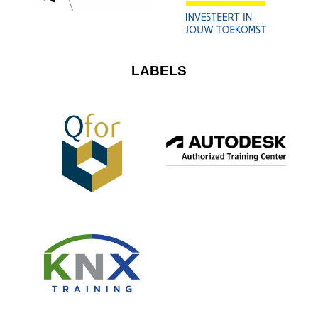
LABELS