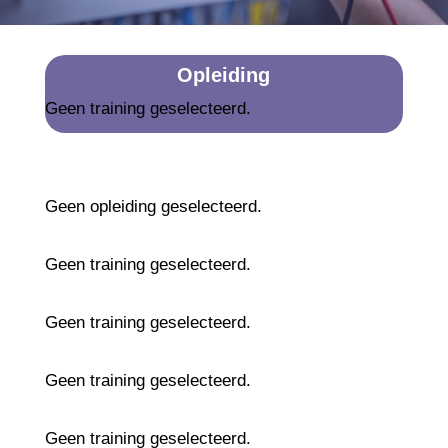
Opleiding
Geen training geselecteerd.
Geen opleiding geselecteerd.
Geen training geselecteerd.
Geen training geselecteerd.
Geen training geselecteerd.
Geen training geselecteerd.