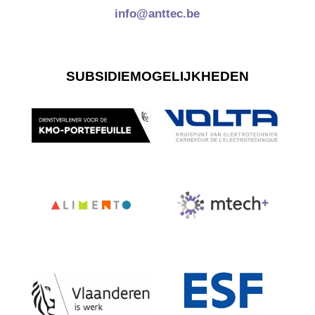
info@anttec.be
SUBSIDIEMOGELIJKHEDEN